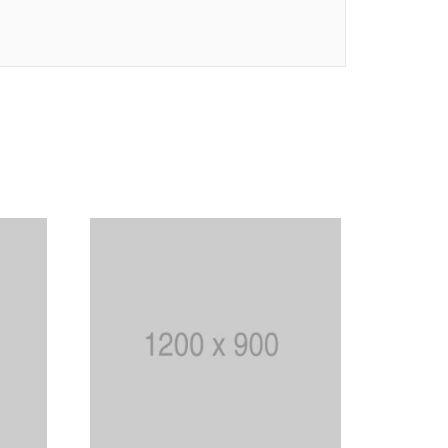
In winkelmand