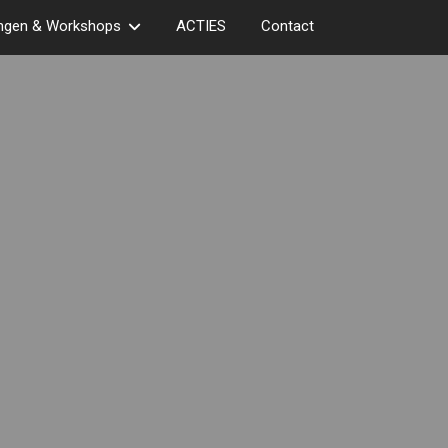
ingen & Workshops
ACTIES
Contact