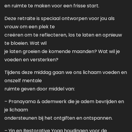
en ruimte te maken voor een frisse start.
Deze retraite is speciaal ontworpen voor jou als
vrouw om een plek te
creëren om te reflecteren, los te laten en opnieuw
te bloeien. Wat wil
je laten groeien de komende maanden? Wat wil je
voeden en versterken?
Tijdens deze middag gaan we ons lichaam voeden en
onszelf mentale
ruimte geven door middel van:
– Pranayama & ademwerk die je adem bevrijden en
je lichaam
ondersteunen bij het ontgiften en ontspannen.
– Yin en Restorative Yoga houdingen voor de