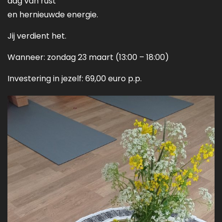
dag van rust
en hernieuwde energie.
Jij verdient het.
Wanneer: zondag 23 maart (13:00 – 18:00)
Investering in jezelf: 69,00 euro p.p.