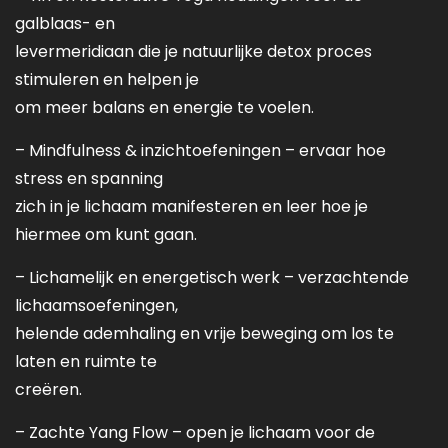
galblaas- en
levermeridiaan die je natuurlijke detox proces
stimuleren en helpen je
om meer balans en energie te voelen.
– Mindfulness & inzichtoefeningen – ervaar hoe
stress en spanning
zich in je lichaam manifesteren en leer hoe je
hiermee om kunt gaan.
– Lichamelijk en energetisch werk – verzachtende
lichaamsoefeningen,
helende ademhaling en vrije beweging om los te
laten en ruimte te
creëren.
– Zachte Yang Flow – open je lichaam voor de