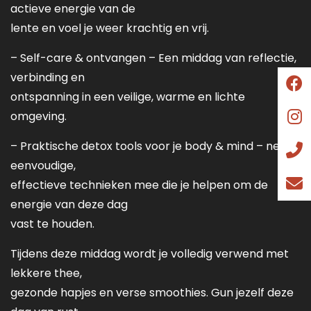
actieve energie van de
lente en voel je weer krachtig en vrij.
– Self-care & ontvangen – Een middag van reflectie,
verbinding en
ontspanning in een veilige, warme en lichte
omgeving.
– Praktische detox tools voor je body & mind – neem
eenvoudige,
effectieve technieken mee die je helpen om de
energie van deze dag
vast te houden.
Tijdens deze middag wordt je volledig verwend met
lekkere thee,
gezonde hapjes en verse smoothies. Gun jezelf deze