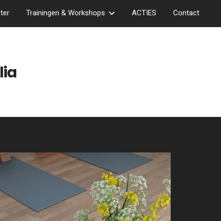
ter
Trainingen & Workshops
ACTIES
Contact
lia