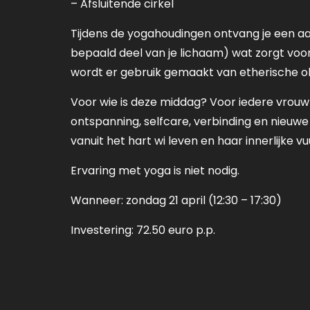
– Afsluitende cirkel
Tijdens de yogahoudingen ontvang je een a
bepaald deel van je lichaam) wat zorgt voo
wordt er gebruik gemaakt van etherische ol
Voor wie is deze middag? Voor iedere vrouw
ontspanning, selfcare, verbinding en nieuwe
vanuit het hart wi leven en haar innerlijke vu
Ervaring met yoga is niet nodig.
Wanneer: zondag 21 april (12:30 – 17:30)
Investering: 72.50 euro p.p.