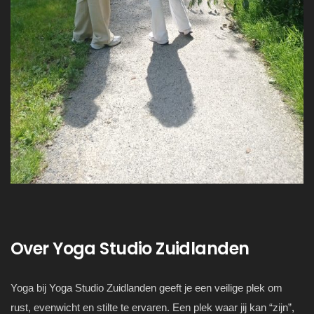
Over Yoga Studio Zuidlanden
Yoga bij Yoga Studio Zuidlanden geeft je een veilige plek om
rust, evenwicht en stilte te ervaren. Een plek waar jij kan “zijn”,