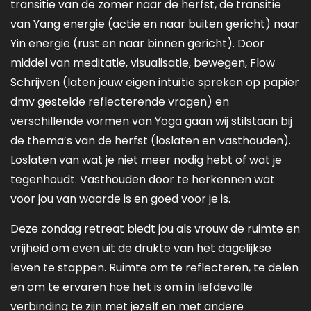
transitie van de zomer naar de herfst, de transitie
van Yang energie (actie en naar buiten gericht) naar
Yin energie (rust en naar binnen gericht). Door
middel van meditatie, visualisatie, bewegen, Flow
Schrijven (laten jouw eigen intuïtie spreken op papier
dmv gestelde reflecterende vragen) en
verschillende vormen van Yoga gaan wij stilstaan bij
de thema’s van de herfst (loslaten en vasthouden).
Loslaten van wat je niet meer nodig hebt of wat je
tegenhoudt. Vasthouden door te herkennen wat
voor jou van waarde is en goed voor je is.
Deze zondag retreat biedt jou als vrouw de ruimte en
vrijheid om even uit de drukte van het dagelijkse
leven te stappen. Ruimte om te reflecteren, te delen
en om te ervaren hoe het is om in liefdevolle
verbinding te zijn met jezelf en met andere