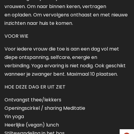
vrouwen. Om naar binnen keren, vertragen
en opladen. Om vervolgens onthaast en met nieuwe
inzichten naar huis te komen.
VOOR WIE
Voor iedere vrouw die toe is aan een dag vol met
diepe ontspanning, selfcare, energie en
verbinding. Yoga ervaring is niet nodig. Ook geschikt
wanneer je zwanger bent. Maximaal 10 plaatsen.
HOE DEZE DAG ER UIT ZIET
Ontvangst thee/lekkers
Openingscirkel / sharing Meditatie
Yin yoga
Heerlijke (vegan) lunch
Stiltewandeling in het bos